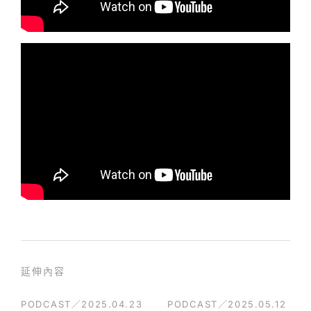
延伸內容
PODCAST／2025.04.23
PODCAST／2025.05.12