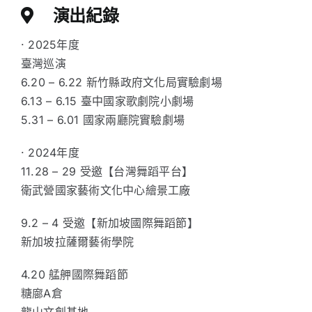
演出紀錄
· 2025年度
臺灣巡演
6.20 – 6.22 新竹縣政府文化局實驗劇場
6.13 – 6.15 臺中國家歌劇院小劇場
5.31 – 6.01 國家兩廳院實驗劇場
· 2024年度
11.28 – 29 受邀【台灣舞蹈平台】
衛武營國家藝術文化中心繪景工廠
9.2 – 4 受邀【新加坡國際舞蹈節】
新加坡拉薩爾藝術學院
4.20 艋舺國際舞蹈節
糖廍A倉