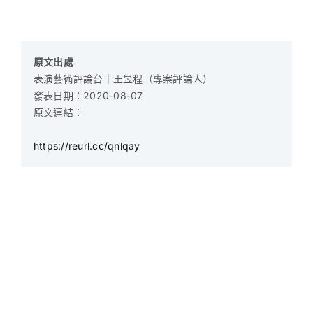
原文出處
表演藝術評論台｜王昱程（專案評論人）
發表日期：2020-08-07
原文連結：
https://reurl.cc/qnlqay