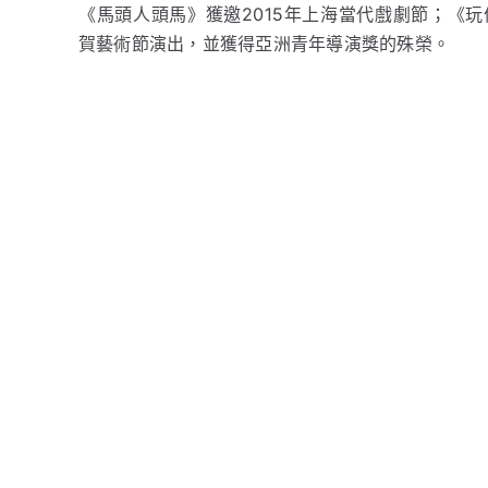
《馬頭人頭馬》獲邀2015年上海當代戲劇節；《玩
賀藝術節演出，並獲得亞洲青年導演獎的殊榮。