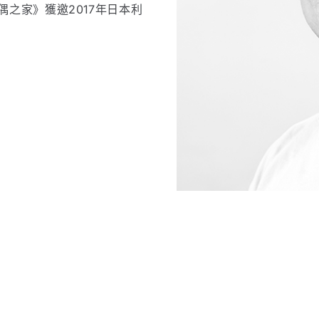
偶之家》獲邀2017年日本利