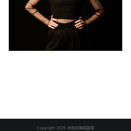
Copyright 2025 艸雨田舞蹈劇場