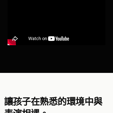
讓孩子在熟悉的環境中與