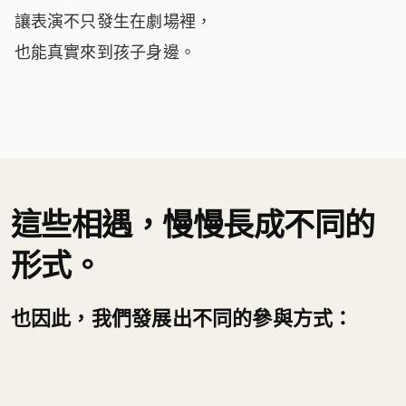
讓表演不只發生在劇場裡，
也能真實來到孩子身邊。
這些相遇，慢慢長成不同的
形式。
也因此，我們發展出不同的參與方式：