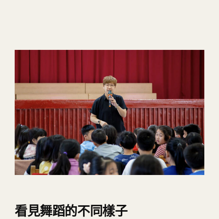
看見舞蹈的不同樣子