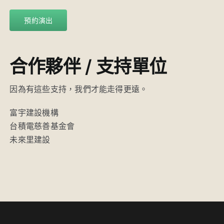
預約演出
合作夥伴 / 支持單位
因為有這些支持，我們才能走得更遠。
富宇建設機構
台積電慈善基金會
未來里建設