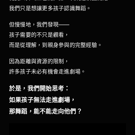
我們只是想讓更多孩子認識舞蹈。
但慢慢地，我們發現——
孩子需要的不只是觀看，
而是從理解，到親身參與的完整經驗。
因為距離與資源的限制，
許多孩子未必有機會走進劇場。
於是，我們開始思考：
如果孩子無法走進劇場，
那舞蹈，能不能走向他們？