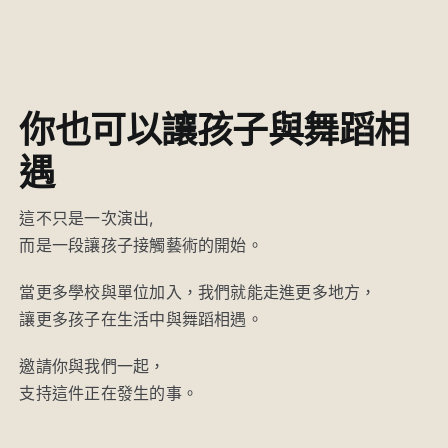
你也可以讓孩子與舞蹈相
遇
這不只是一次演出,
而是一段讓孩子接觸藝術的開始。
當更多學校與單位加入，我們就能走進更多地方，
讓更多孩子在生活中與舞蹈相遇。
邀請你與我們一起，
支持這件正在發生的事。