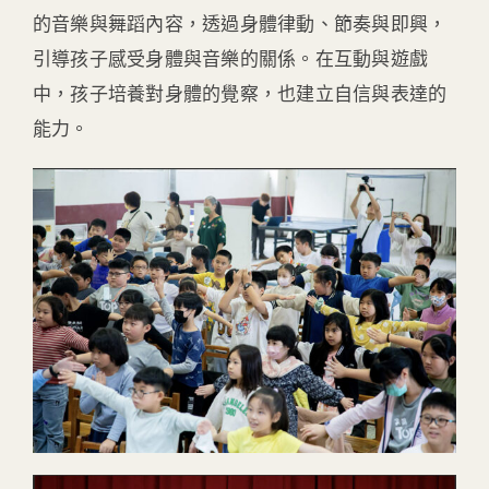
的音樂與舞蹈內容，透過身體律動、節奏與即興，
引導孩子感受身體與音樂的關係。在互動與遊戲
中，孩子培養對身體的覺察，也建立自信與表達的
能力。