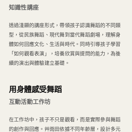
知識性講座
透過淺顯的講座形式，帶領孩子認識舞蹈的不同類
型，從民族舞蹈、現代舞到當代舞蹈劇場，理解身
體如何回應文化、生活與時代。同時引導孩子學習
「如何觀看表演」，培養欣賞與提問的能力，為後
續的演出與體驗建立基礎。
用身體感受舞蹈
互動活動工作坊
在工作坊中，孩子不只是觀看，而是實際參與舞蹈
的創作與回應。艸雨田依據不同年齡層，設計多元