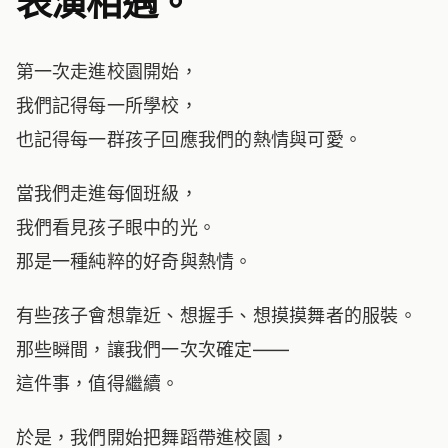
表演相遇。
第一次走進校園開始，
我們記得每一所學校，
也記得每一群孩子回應我們的熱情與可愛。
當我們走進每個班級，
我們看見孩子眼中的光。
那是一種純粹的好奇與熱情。
有些孩子會想靠近、想握手、想摸摸舞者的服裝。
那些瞬間，讓我們一次次確定——
這件事，值得繼續。
於是，我們開始把舞蹈帶進校園，