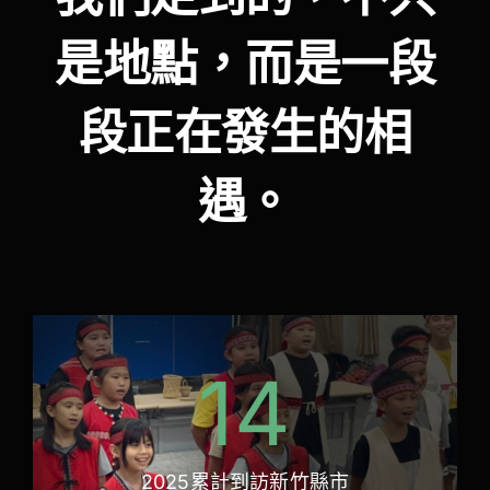
是地點，而是一段
段正在發生的相
遇。
14
2025累計到訪新竹縣市